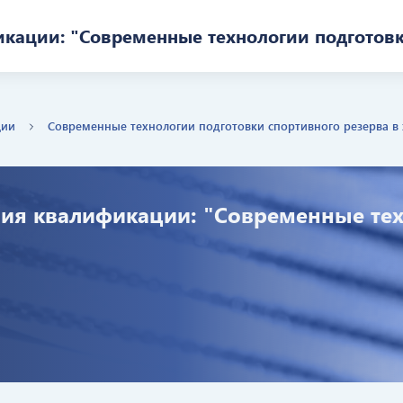
ации: "Современные технологии подготовки
ции
Современные технологии подготовки спортивного резерва в 
я квалификации: "Современные тех